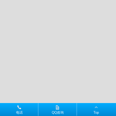
电话
QQ咨询
Top