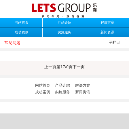
网站首页
产品介绍
解决方案
成功案例
实施服务
新闻资讯
常见问题
子栏目
上一页
第17/0页
下一页
网站首页
产品介绍
解决方案
成功案例
实施服务
新闻资讯