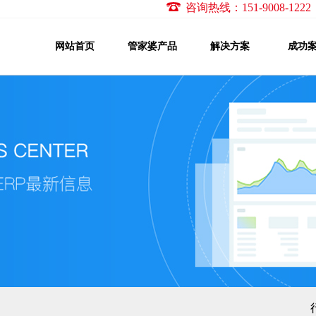
咨询热线：151-9008-1
网站首页
管家婆产品
解决方案
成功