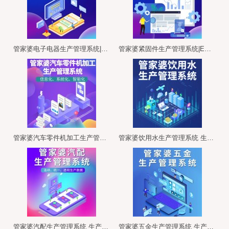
管家婆电子电器生产管理系统|生产管理软件 ERP+MES软件管理系统
管家婆紧固件生产管理系统|ERP+MES软件管理系统
管家婆汽车零件机加工生产管理 ERP+MES软件管理系统
管家婆饮用水生产管理系统 生产管理软件 ERP+MES软件管理系统
管家婆汽配生产管理系统 生产管理软件 ERP+MES软件管理系统
管家婆五金生产管理系统 生产管理软件 ERP+MES软件管理系统