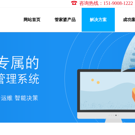
咨询热线：151-9008-1
网站首页
管家婆产品
解决方案
成功