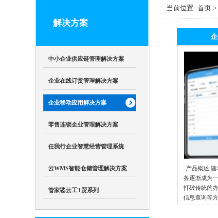
当前位置:
首页
解决方案
企
中小企业供应链管理解决方案
企业在线订货管理解决方案
企业移动应用解决方案
零售连锁企业管理解决方案
任我行企业智慧经营管理系统
云WMS智能仓储管理解决方案
产品概述 
务逐渐成为
打破传统的
管家婆云工T贸系列
信息查询等
理软件、ER
管家婆物联