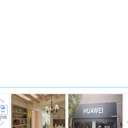
终端解决方案。