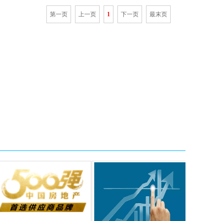
第一页
上一页
1
下一页
最末页