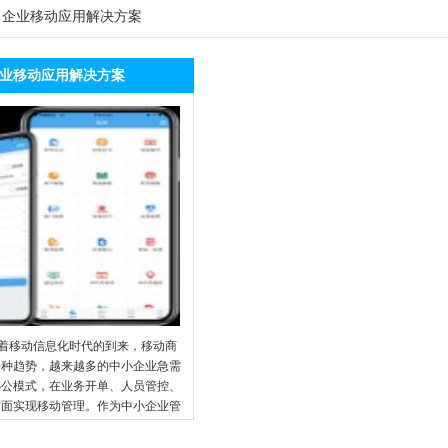
>
企业移动应用解决方案
业移动应用解决方案
随着移动信息化时代的到来，移动商
一种趋势，越来越多的中小企业急需
办公模式，在业务开单、人员管控、
方面实现移动管理。作为中小企业管
P云服务提供商，任我行公司推出了
通系列产品，为企业提供完善的移动