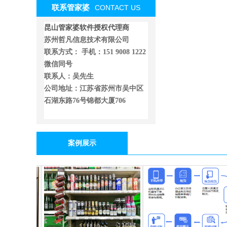
联系管家婆
CONTACT US
昆山管家婆软件授权代理商
苏州哲凡信息技术有限公司
联系方式： 手机：151 9008 1222
微信同号
联系人：吴先生
公司地址：江苏省苏州市吴中区
石湖东路76号锦都大厦706
案例展示