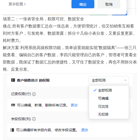
场景二：一张表管全局，权限可控、数据安全
痛点:所有客户数据要汇总在一张总表，方便管理统计，但又怕销售互相看
到对方客户，引发抢单、数据泄露；拆分十几份小表分发，又要反复更新、
耗时费力。
解决方案:利用系统高级权限功能，简单设置就能实现
“数据隔离”——张三只
能查看、编辑自己的客户数据，李四只能管理自己的客户，管理者可查看全
部数据，既保证了数据汇总的便捷性，又守住了数据安全，再也不用拆分表
格、反复分发。