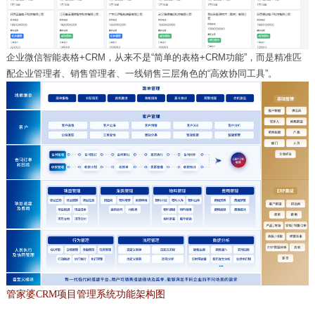
企业微信智能表格
+CRM
，从来不是“简单的表格
+CRM
功能”，而是精准匹
配企业管理者、销售管理者、一线销售三层角色的“高效协同工具”。
管家婆CRM项目管理系统功能架构图