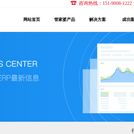
咨询热线：151-9008-1
网站首页
管家婆产品
解决方案
成功